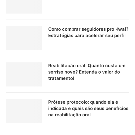
Como comprar seguidores pro Kwai?
Estratégias para acelerar seu perfil
Reabilitação oral: Quanto custa um
sorriso novo? Entenda o valor do
tratamento!
Prótese protocolo: quando ela é
indicada e quais são seus benefícios
na reabilitação oral