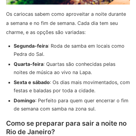
Os cariocas sabem como aproveitar a noite durante
a semana e no fim de semana. Cada dia tem seu
charme, e as opções são variadas:
Segunda-feira
: Roda de samba em locais como
Pedra do Sal.
Quarta-feira
: Quartas são conhecidas pelas
noites de música ao vivo na Lapa.
Sexta e sábado
: Os dias mais movimentados, com
festas e baladas por toda a cidade.
Domingo
: Perfeito para quem quer encerrar o fim
de semana com samba na zona sul.
Como se preparar para sair a noite no
Rio de Janeiro?