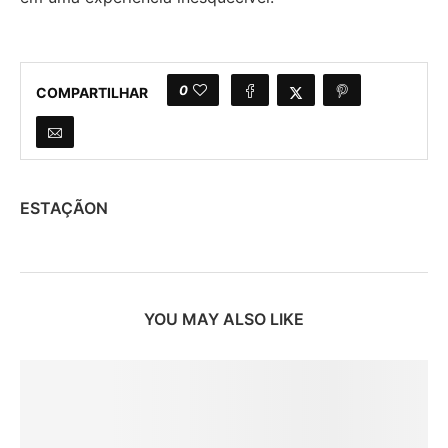
0
COMPARTILHAR
ESTAÇÃON
YOU MAY ALSO LIKE