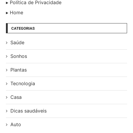
Política de Privacidade
Home
CATEGORIAS
Saúde
Sonhos
Plantas
Tecnologia
Casa
Dicas saudáveis
Auto