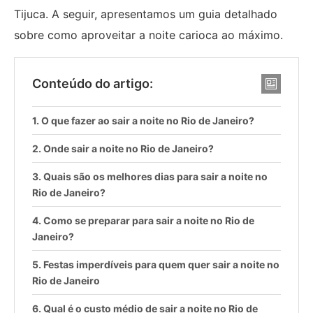
Tijuca. A seguir, apresentamos um guia detalhado
sobre como aproveitar a noite carioca ao máximo.
Conteúdo do artigo:
O que fazer ao sair a noite no Rio de Janeiro?
Onde sair a noite no Rio de Janeiro?
Quais são os melhores dias para sair a noite no
Rio de Janeiro?
Como se preparar para sair a noite no Rio de
Janeiro?
Festas imperdíveis para quem quer sair a noite no
Rio de Janeiro
Qual é o custo médio de sair a noite no Rio de