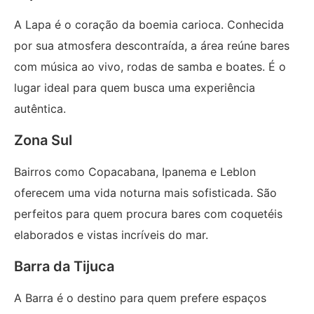
A Lapa é o coração da boemia carioca. Conhecida
por sua atmosfera descontraída, a área reúne bares
com música ao vivo, rodas de samba e boates. É o
lugar ideal para quem busca uma experiência
autêntica.
Zona Sul
Bairros como Copacabana, Ipanema e Leblon
oferecem uma vida noturna mais sofisticada. São
perfeitos para quem procura bares com coquetéis
elaborados e vistas incríveis do mar.
Barra da Tijuca
A Barra é o destino para quem prefere espaços