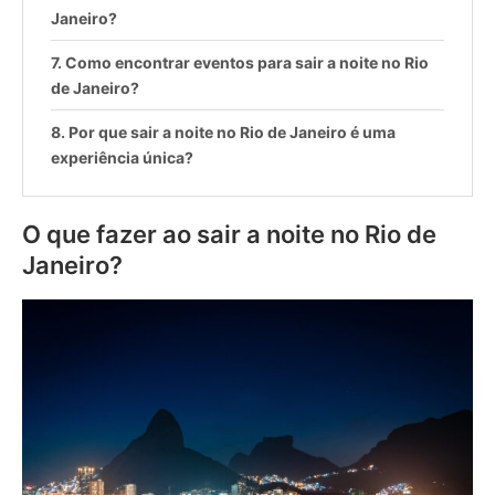
Janeiro?
Como encontrar eventos para sair a noite no Rio
de Janeiro?
Por que sair a noite no Rio de Janeiro é uma
experiência única?
O que fazer ao sair a noite no Rio de
Janeiro?