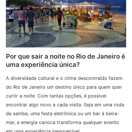
Por que sair a noite no Rio de Janeiro é
uma experiência única?
A diversidade cultural e o clima descontraído fazem
do Rio de Janeiro um destino único para quem quer
curtir a noite. Com tantas opções, é possível
encontrar algo novo a cada visita. Seja em uma roda
de samba, uma festa eletrônica ou um bar à beira-
mar, a energia carioca transforma qualquer evento
em uma experiência inesquecível.