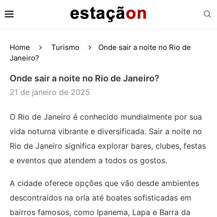
Home
Turismo
Onde sair a noite no Rio de
Janeiro?
Onde sair a noite no Rio de Janeiro?
21 de janeiro de 2025
O Rio de Janeiro é conhecido mundialmente por sua
vida noturna vibrante e diversificada. Sair a noite no
Rio de Janeiro significa explorar bares, clubes, festas
e eventos que atendem a todos os gostos.
A cidade oferece opções que vão desde ambientes
descontraídos na orla até boates sofisticadas em
bairros famosos, como Ipanema, Lapa e Barra da