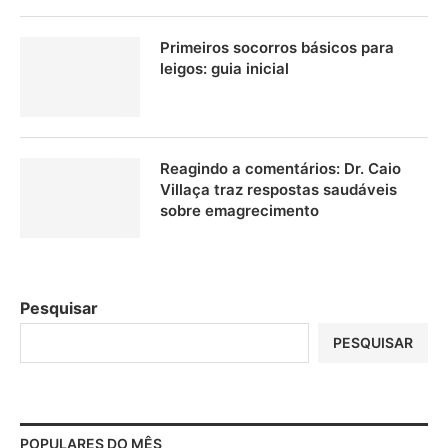
Primeiros socorros básicos para
leigos: guia inicial
Reagindo a comentários: Dr. Caio
Villaça traz respostas saudáveis
sobre emagrecimento
Pesquisar
PESQUISAR
POPULARES DO MÊS