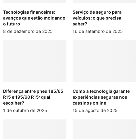
Tecnologias financeiras:
Serviço de seguro para
avanços que estão moldando
veículos: o que precisa
o futuro
saber?
8 de dezembro de 2025
16 de setembro de 2025
Diferença entre pneu 185/65
Como a tecnologia garante
R15 e 195/60 R15: qual
experiências seguras nos
escolher?
cassinos online
1 de outubro de 2025
15 de agosto de 2025