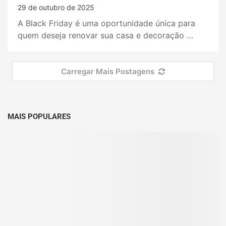
29 de outubro de 2025
A Black Friday é uma oportunidade única para
quem deseja renovar sua casa e decoração …
Carregar Mais Postagens
MAIS POPULARES