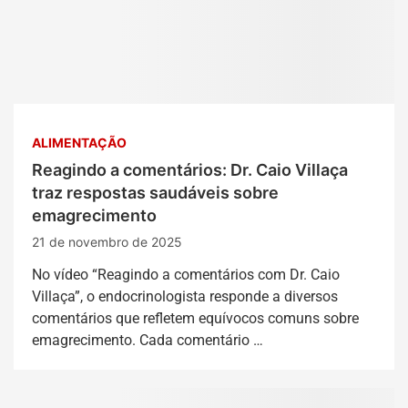
ALIMENTAÇÃO
Reagindo a comentários: Dr. Caio Villaça
traz respostas saudáveis sobre
emagrecimento
21 de novembro de 2025
No vídeo “Reagindo a comentários com Dr. Caio
Villaça”, o endocrinologista responde a diversos
comentários que refletem equívocos comuns sobre
emagrecimento. Cada comentário …