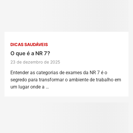
DICAS SAUDÁVEIS
O que é a NR 7?
23 de dezembro de 2025
Entender as categorias de exames da NR 7 é o
segredo para transformar o ambiente de trabalho em
um lugar onde a …