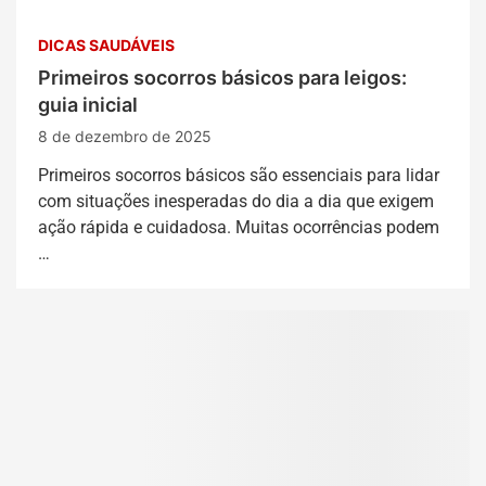
DICAS SAUDÁVEIS
Primeiros socorros básicos para leigos:
guia inicial
8 de dezembro de 2025
Primeiros socorros básicos são essenciais para lidar
com situações inesperadas do dia a dia que exigem
ação rápida e cuidadosa. Muitas ocorrências podem
…