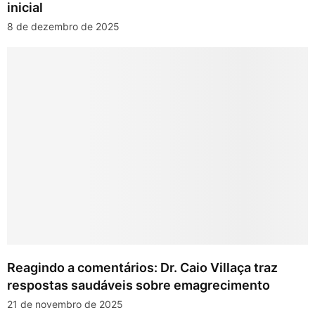
inicial
8 de dezembro de 2025
Reagindo a comentários: Dr. Caio Villaça traz
respostas saudáveis sobre emagrecimento
21 de novembro de 2025