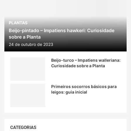
PLANTAS
Beijo-pintado – Impatiens hawkeri: Curiosidade
sobre a Planta
24 de outubro de 2023
Beijo-turco – Impatiens walleriana:
Curiosidade sobre a Planta
Primeiros socorros básicos para
leigos: guia inicial
CATEGORIAS