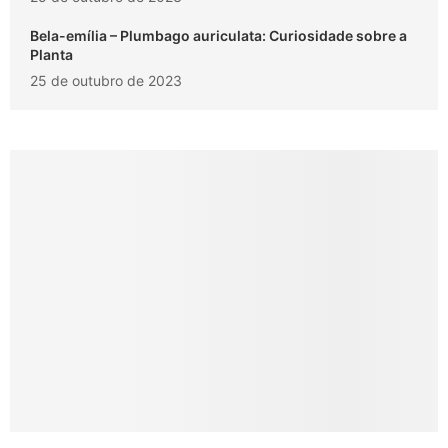
Bela-emília – Plumbago auriculata: Curiosidade sobre a
Planta
25 de outubro de 2023