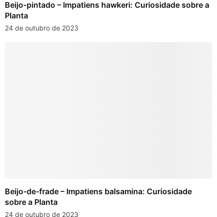
Beijo-pintado – Impatiens hawkeri: Curiosidade sobre a
Planta
24 de outubro de 2023
Beijo-de-frade – Impatiens balsamina: Curiosidade
sobre a Planta
24 de outubro de 2023