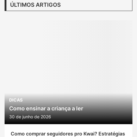
ÚLTIMOS ARTIGOS
DICAS
Como ensinar a criança a ler
30 de junho de 2026
Como comprar seguidores pro Kwai? Estratégias