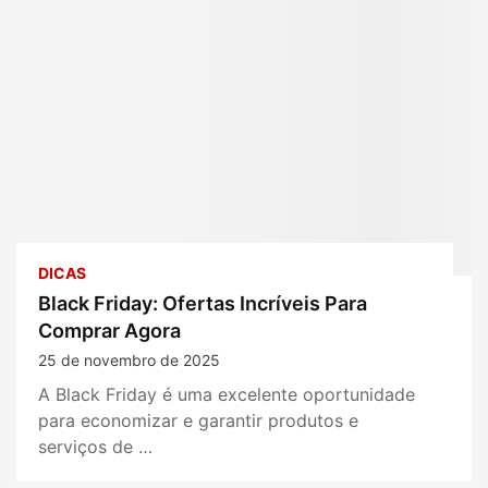
DICAS
Black Friday: Ofertas Incríveis Para
Comprar Agora
25 de novembro de 2025
A Black Friday é uma excelente oportunidade
para economizar e garantir produtos e
serviços de …