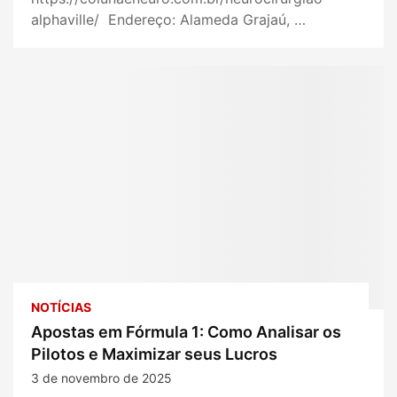
alphaville/ Endereço: Alameda Grajaú, …
NOTÍCIAS
Apostas em Fórmula 1: Como Analisar os
Pilotos e Maximizar seus Lucros
3 de novembro de 2025