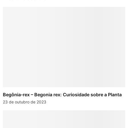
Begônia-rex – Begonia rex: Curiosidade sobre a Planta
23 de outubro de 2023