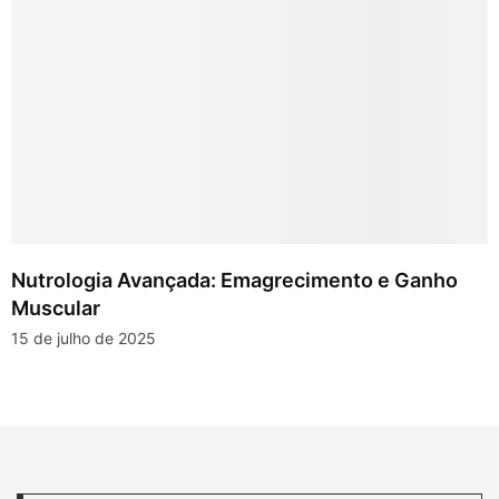
Nutrologia Avançada: Emagrecimento e Ganho
Muscular
15 de julho de 2025