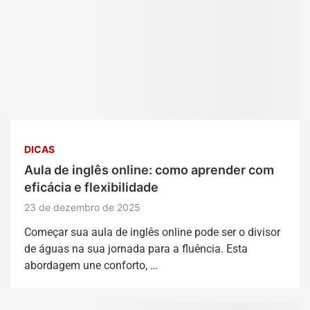
DICAS
Aula de inglês online: como aprender com
eficácia e flexibilidade
23 de dezembro de 2025
Começar sua aula de inglês online pode ser o divisor
de águas na sua jornada para a fluência. Esta
abordagem une conforto, …