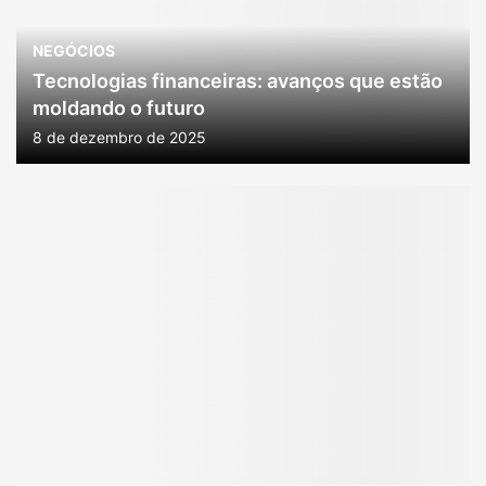
NEGÓCIOS
Tecnologias financeiras: avanços que estão
moldando o futuro
8 de dezembro de 2025