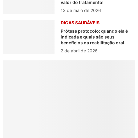
valor do tratamento!
13 de maio de 2026
DICAS SAUDÁVEIS
Prótese protocolo: quando ela é
indicada e quais são seus
benefícios na reabilitação oral
2 de abril de 2026