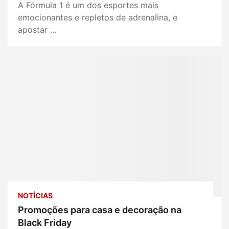
A Fórmula 1 é um dos esportes mais
emocionantes e repletos de adrenalina, e
apostar …
NOTÍCIAS
Promoções para casa e decoração na
Black Friday