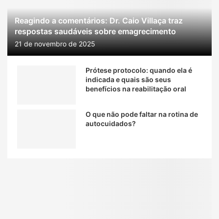
Reagindo a comentários: Dr. Caio Villaça traz
respostas saudáveis sobre emagrecimento
21 de novembro de 2025
Prótese protocolo: quando ela é
indicada e quais são seus
benefícios na reabilitação oral
O que não pode faltar na rotina de
autocuidados?