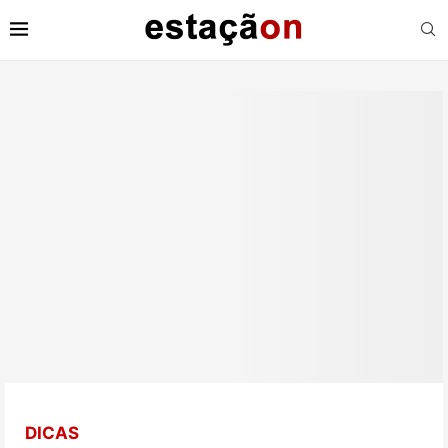
DICAS