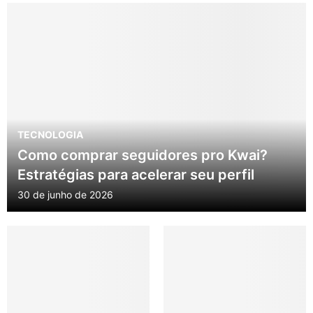
TECNOLOGIA
Como comprar seguidores pro Kwai?
Estratégias para acelerar seu perfil
30 de junho de 2026