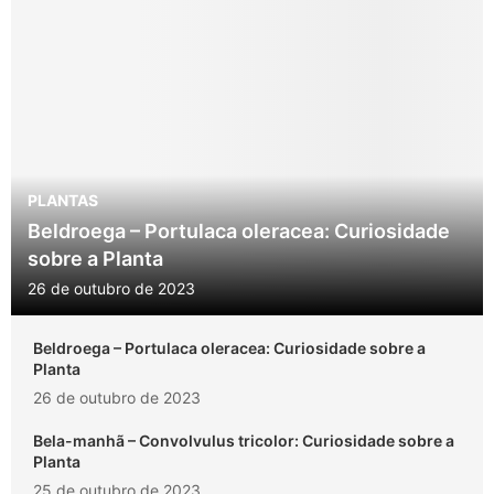
PLANTAS
Beldroega – Portulaca oleracea: Curiosidade
sobre a Planta
26 de outubro de 2023
Beldroega – Portulaca oleracea: Curiosidade sobre a
Planta
26 de outubro de 2023
Bela-manhã – Convolvulus tricolor: Curiosidade sobre a
Planta
25 de outubro de 2023