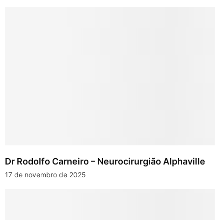
Dr Rodolfo Carneiro – Neurocirurgião Alphaville
17 de novembro de 2025