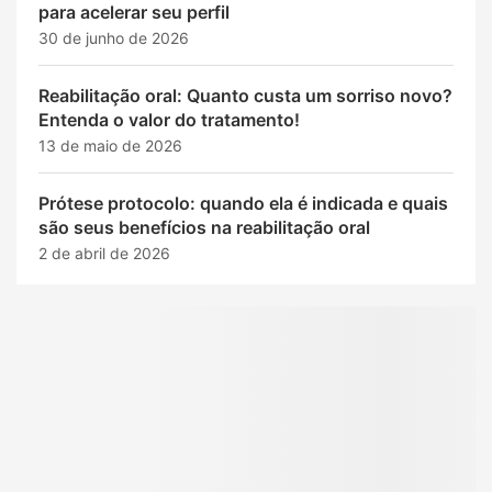
para acelerar seu perfil
30 de junho de 2026
Reabilitação oral: Quanto custa um sorriso novo?
Entenda o valor do tratamento!
13 de maio de 2026
Prótese protocolo: quando ela é indicada e quais
são seus benefícios na reabilitação oral
2 de abril de 2026