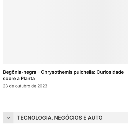
Begônia-negra – Chrysothemis pulchella: Curiosidade
sobre a Planta
23 de outubro de 2023
TECNOLOGIA, NEGÓCIOS E AUTO