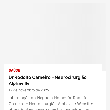
SAÚDE
Dr Rodolfo Carneiro – Neurocirurgião
Alphaville
17 de novembro de 2025
Informação do Negócio Nome: Dr Rodolfo
Carneiro – Neurocirurgião Alphaville Website:
https://colunaeneuro.com.br/neurocirurgiao-