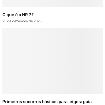
O que é a NR 7?
23 de dezembro de 2025
Primeiros socorros básicos para leigos: guia