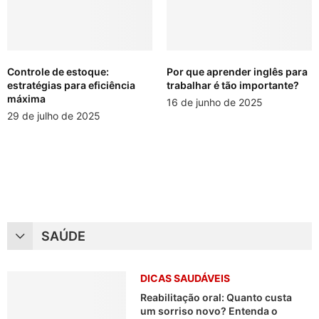
Controle de estoque:
Por que aprender inglês para
estratégias para eficiência
trabalhar é tão importante?
máxima
16 de junho de 2025
29 de julho de 2025
SAÚDE
DICAS SAUDÁVEIS
Reabilitação oral: Quanto custa
um sorriso novo? Entenda o