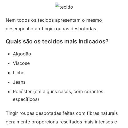
Nem todos os tecidos apresentam o mesmo
desempenho ao tingir roupas desbotadas.
Quais são os tecidos mais indicados?
Algodão
Viscose
Linho
Jeans
Poliéster (em alguns casos, com corantes
específicos)
Tingir roupas desbotadas feitas com fibras naturais
geralmente proporciona resultados mais intensos e