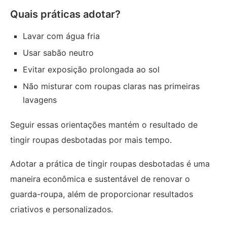
Quais práticas adotar?
Lavar com água fria
Usar sabão neutro
Evitar exposição prolongada ao sol
Não misturar com roupas claras nas primeiras
lavagens
Seguir essas orientações mantém o resultado de
tingir roupas desbotadas por mais tempo.
Adotar a prática de tingir roupas desbotadas é uma
maneira econômica e sustentável de renovar o
guarda-roupa, além de proporcionar resultados
criativos e personalizados.