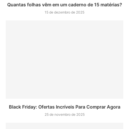
Quantas folhas vêm em um caderno de 15 matérias?
15 de dezembro de 2025
Black Friday: Ofertas Incríveis Para Comprar Agora
25 de novembro de 2025