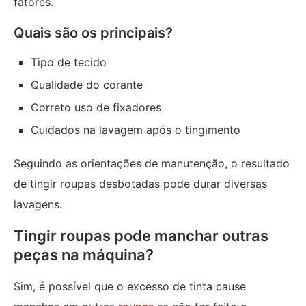
fatores.
Quais são os principais?
Tipo de tecido
Qualidade do corante
Correto uso de fixadores
Cuidados na lavagem após o tingimento
Seguindo as orientações de manutenção, o resultado
de tingir roupas desbotadas pode durar diversas
lavagens.
Tingir roupas pode manchar outras
peças na máquina?
Sim, é possível que o excesso de tinta cause