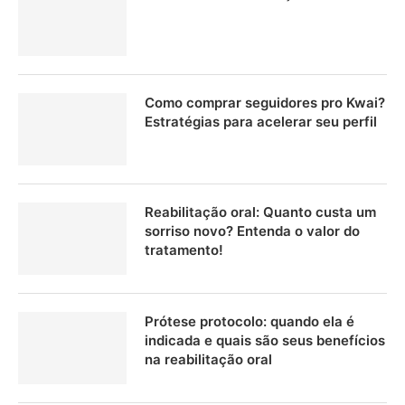
Como comprar seguidores pro Kwai?
Estratégias para acelerar seu perfil
Reabilitação oral: Quanto custa um
sorriso novo? Entenda o valor do
tratamento!
Prótese protocolo: quando ela é
indicada e quais são seus benefícios
na reabilitação oral