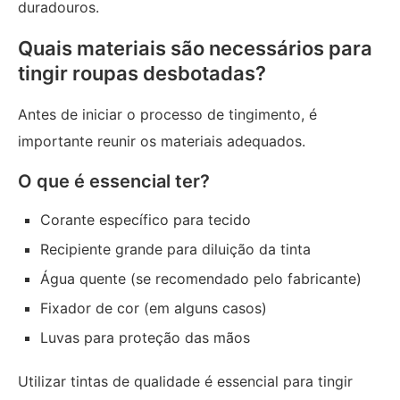
duradouros.
Quais materiais são necessários para
tingir roupas desbotadas?
Antes de iniciar o processo de tingimento, é
importante reunir os materiais adequados.
O que é essencial ter?
Corante específico para tecido
Recipiente grande para diluição da tinta
Água quente (se recomendado pelo fabricante)
Fixador de cor (em alguns casos)
Luvas para proteção das mãos
Utilizar tintas de qualidade é essencial para tingir