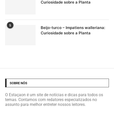
Curiosidade sobre a Planta
5
Beijo-turco – Impatiens walleriana:
Curiosidade sobre a Planta
SOBRE NÓS
O Estaçaon é um site de notícias e dicas para todos os
temas. Contamos com redatores especializados no
assunto para melhor entreter nossos leitores.