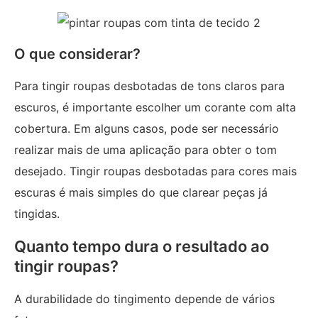
O que considerar?
Para tingir roupas desbotadas de tons claros para
escuros, é importante escolher um corante com alta
cobertura. Em alguns casos, pode ser necessário
realizar mais de uma aplicação para obter o tom
desejado. Tingir roupas desbotadas para cores mais
escuras é mais simples do que clarear peças já
tingidas.
Quanto tempo dura o resultado ao
tingir roupas?
A durabilidade do tingimento depende de vários