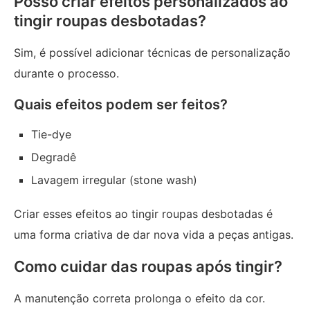
Posso criar efeitos personalizados ao
tingir roupas desbotadas?
Sim, é possível adicionar técnicas de personalização
durante o processo.
Quais efeitos podem ser feitos?
Tie-dye
Degradê
Lavagem irregular (stone wash)
Criar esses efeitos ao tingir roupas desbotadas é
uma forma criativa de dar nova vida a peças antigas.
Como cuidar das roupas após tingir?
A manutenção correta prolonga o efeito da cor.