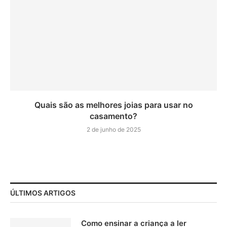
Quais são as melhores joias para usar no
casamento?
2 de junho de 2025
ÚLTIMOS ARTIGOS
Como ensinar a criança a ler