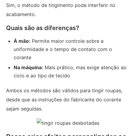
Sim, o método de tingimento pode interferir no
acabamento.
Quais são as diferenças?
À mão:
Permite maior controle sobre a
uniformidade e o tempo de contato com o
corante
Na máquina:
Mais prático, mas exige atenção ao
ciclo e ao tipo de tecido
Ambos os métodos são válidos para tingir roupas,
desde que as instruções do fabricante do corante
sejam seguidas.