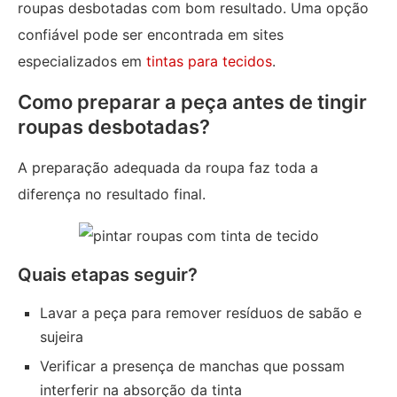
roupas desbotadas com bom resultado. Uma opção
confiável pode ser encontrada em sites
especializados em
tintas para tecidos
.
Como preparar a peça antes de tingir
roupas desbotadas?
A preparação adequada da roupa faz toda a
diferença no resultado final.
Quais etapas seguir?
Lavar a peça para remover resíduos de sabão e
sujeira
Verificar a presença de manchas que possam
interferir na absorção da tinta