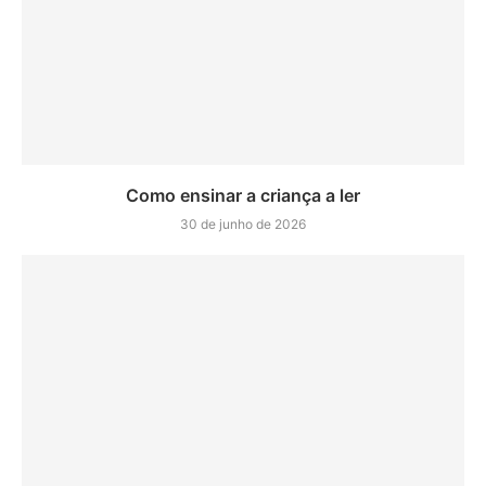
Como ensinar a criança a ler
30 de junho de 2026