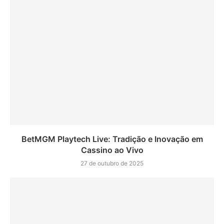
BetMGM Playtech Live: Tradição e Inovação em
Cassino ao Vivo
27 de outubro de 2025