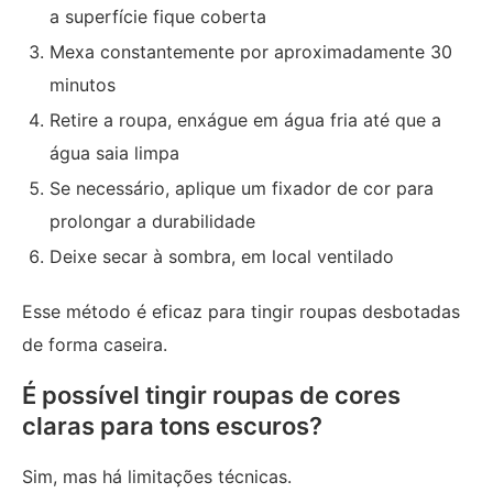
a superfície fique coberta
Mexa constantemente por aproximadamente 30
minutos
Retire a roupa, enxágue em água fria até que a
água saia limpa
Se necessário, aplique um fixador de cor para
prolongar a durabilidade
Deixe secar à sombra, em local ventilado
Esse método é eficaz para tingir roupas desbotadas
de forma caseira.
É possível tingir roupas de cores
claras para tons escuros?
Sim, mas há limitações técnicas.