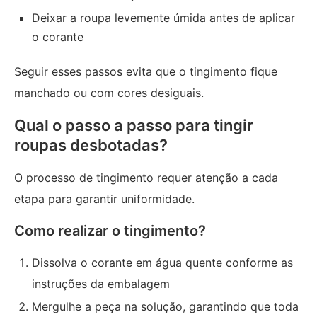
Deixar a roupa levemente úmida antes de aplicar
o corante
Seguir esses passos evita que o tingimento fique
manchado ou com cores desiguais.
Qual o passo a passo para tingir
roupas desbotadas?
O processo de tingimento requer atenção a cada
etapa para garantir uniformidade.
Como realizar o tingimento?
Dissolva o corante em água quente conforme as
instruções da embalagem
Mergulhe a peça na solução, garantindo que toda