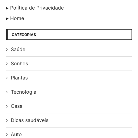
Política de Privacidade
Home
CATEGORIAS
Saúde
Sonhos
Plantas
Tecnologia
Casa
Dicas saudáveis
Auto