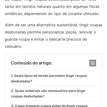
tanto em tecidos naturais quanto em algumas fibras
sintéticas, dependendo do tipo de corante utilizado.
Além de ser uma alternativa sustentável, tingir roupas
desbotadas permite personalizar peças, renovar o
guarda-roupa e evitar o descarte precoce de
vestuário.
Conteúdo do artigo:
Quais tipos de tecido permitem tingir roupas
desbotadas?
Quais materiais são necessários para tingir
roupas desbotadas?
Como preparar a peça antes de tingir roupas