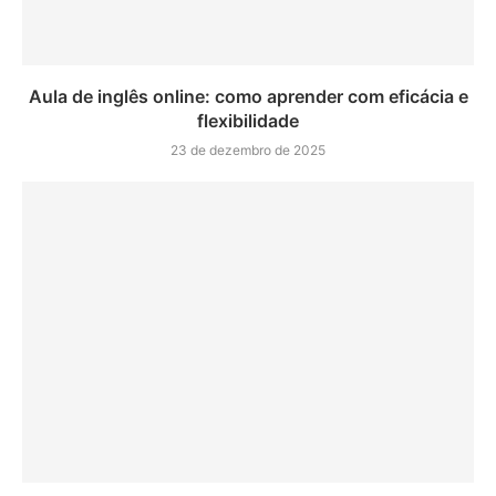
Aula de inglês online: como aprender com eficácia e
flexibilidade
23 de dezembro de 2025