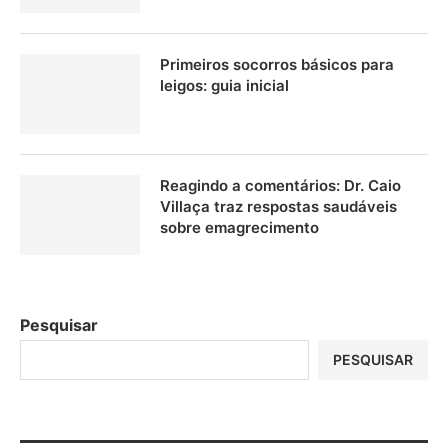
Primeiros socorros básicos para
leigos: guia inicial
Reagindo a comentários: Dr. Caio
Villaça traz respostas saudáveis
sobre emagrecimento
Pesquisar
PESQUISAR