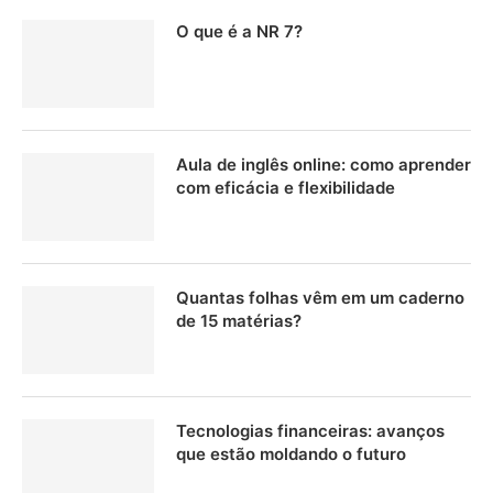
O que é a NR 7?
Aula de inglês online: como aprender
com eficácia e flexibilidade
Quantas folhas vêm em um caderno
de 15 matérias?
Tecnologias financeiras: avanços
que estão moldando o futuro