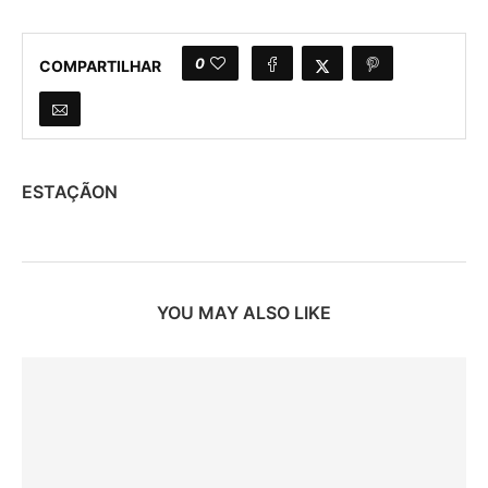
0
COMPARTILHAR
ESTAÇÃON
YOU MAY ALSO LIKE