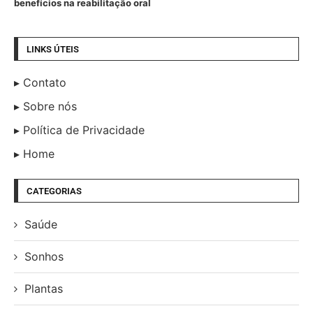
benefícios na reabilitação oral
LINKS ÚTEIS
Contato
Sobre nós
Política de Privacidade
Home
CATEGORIAS
Saúde
Sonhos
Plantas