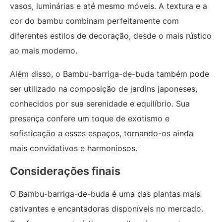
vasos, luminárias e até mesmo móveis. A textura e a
cor do bambu combinam perfeitamente com
diferentes estilos de decoração, desde o mais rústico
ao mais moderno.
Além disso, o Bambu-barriga-de-buda também pode
ser utilizado na composição de jardins japoneses,
conhecidos por sua serenidade e equilíbrio. Sua
presença confere um toque de exotismo e
sofisticação a esses espaços, tornando-os ainda
mais convidativos e harmoniosos.
Considerações finais
O Bambu-barriga-de-buda é uma das plantas mais
cativantes e encantadoras disponíveis no mercado.