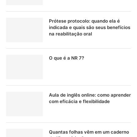
Prótese protocolo: quando ela é
indicada e quais são seus benefícios
na reabilitação oral
O que é a NR 7?
Aula de inglês online: como aprender
com eficácia e flexibilidade
Quantas folhas vêm em um caderno