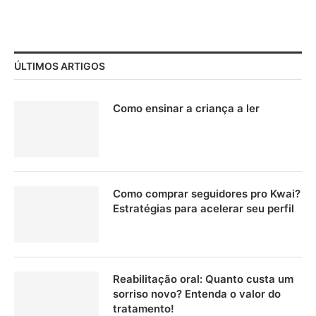
ÚLTIMOS ARTIGOS
Como ensinar a criança a ler
Como comprar seguidores pro Kwai?
Estratégias para acelerar seu perfil
Reabilitação oral: Quanto custa um
sorriso novo? Entenda o valor do
tratamento!