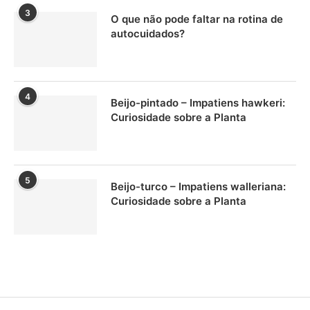
3
O que não pode faltar na rotina de
autocuidados?
4
Beijo-pintado – Impatiens hawkeri:
Curiosidade sobre a Planta
5
Beijo-turco – Impatiens walleriana:
Curiosidade sobre a Planta