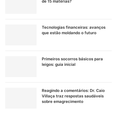
de 15 matérias?
Tecnologias financeiras: avanços
que estão moldando o futuro
Primeiros socorros básicos para
leigos: guia inicial
Reagindo a comentários: Dr. Caio
Villaça traz respostas saudáveis
sobre emagrecimento