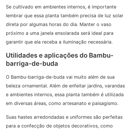
Se cultivado em ambientes internos, é importante
lembrar que essa planta também precisa de luz solar
direta por algumas horas do dia. Manter o vaso
próximo a uma janela ensolarada será ideal para
garantir que ela receba a iluminação necessária.
Utilidades e aplicações do Bambu-
barriga-de-buda
O Bambu-barriga-de-buda vai muito além de sua
beleza ornamental. Além de enfeitar jardins, varandas
e ambientes internos, essa planta também é utilizada
em diversas áreas, como artesanato e paisagismo.
Suas hastes arredondadas e uniformes são perfeitas
para a confecção de objetos decorativos, como