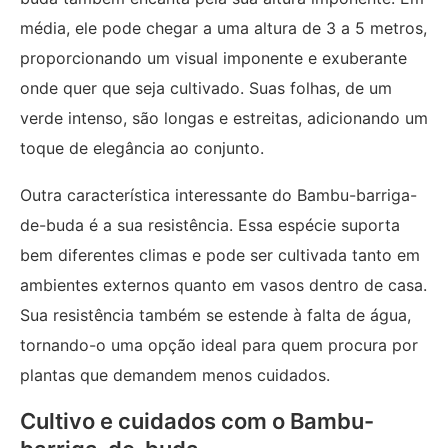
média, ele pode chegar a uma altura de 3 a 5 metros,
proporcionando um visual imponente e exuberante
onde quer que seja cultivado. Suas folhas, de um
verde intenso, são longas e estreitas, adicionando um
toque de elegância ao conjunto.
Outra característica interessante do Bambu-barriga-
de-buda é a sua resistência. Essa espécie suporta
bem diferentes climas e pode ser cultivada tanto em
ambientes externos quanto em vasos dentro de casa.
Sua resistência também se estende à falta de água,
tornando-o uma opção ideal para quem procura por
plantas que demandem menos cuidados.
Cultivo e cuidados com o Bambu-