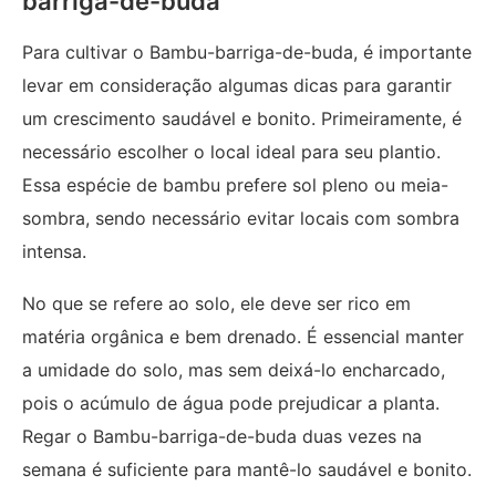
barriga-de-buda
Para cultivar o Bambu-barriga-de-buda, é importante
levar em consideração algumas dicas para garantir
um crescimento saudável e bonito. Primeiramente, é
necessário escolher o local ideal para seu plantio.
Essa espécie de bambu prefere sol pleno ou meia-
sombra, sendo necessário evitar locais com sombra
intensa.
No que se refere ao solo, ele deve ser rico em
matéria orgânica e bem drenado. É essencial manter
a umidade do solo, mas sem deixá-lo encharcado,
pois o acúmulo de água pode prejudicar a planta.
Regar o Bambu-barriga-de-buda duas vezes na
semana é suficiente para mantê-lo saudável e bonito.