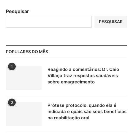
Pesquisar
PESQUISAR
POPULARES DO MÊS
1
Reagindo a comentários: Dr. Caio
Villaça traz respostas saudáveis
sobre emagrecimento
2
Prótese protocolo: quando ela é
indicada e quais são seus benefícios
na reabilitação oral