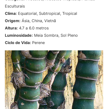
Esculturais
Clima:
Equatorial, Subtropical, Tropical
Origem:
Ásia, China, Vietnã
Altura:
4.7 a 6.0 metros
Luminosidade:
Meia Sombra, Sol Pleno
Ciclo de Vida:
Perene