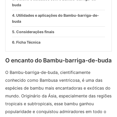
buda
Utilidades e aplicações do Bambu-barriga-de-
buda
Considerações finais
Ficha Técnica
O encanto do Bambu-barriga-de-buda
O Bambu-barriga-de-buda, cientificamente
conhecido como Bambusa ventricosa, é uma das
espécies de bambu mais encantadoras e exóticas do
mundo. Originário da Ásia, especialmente das regiões
tropicais e subtropicais, esse bambu ganhou
popularidade e conquistou admiradores em todo o