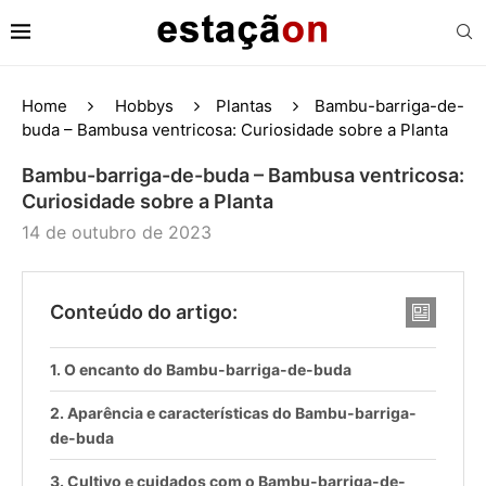
Home
Hobbys
Plantas
Bambu-barriga-de-
buda – Bambusa ventricosa: Curiosidade sobre a Planta
Bambu-barriga-de-buda – Bambusa ventricosa:
Curiosidade sobre a Planta
14 de outubro de 2023
Conteúdo do artigo:
O encanto do Bambu-barriga-de-buda
Aparência e características do Bambu-barriga-
de-buda
Cultivo e cuidados com o Bambu-barriga-de-