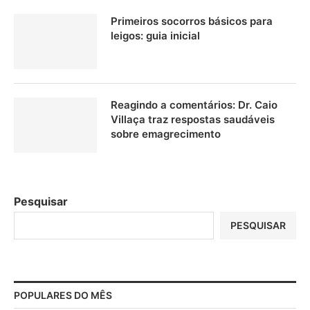
Primeiros socorros básicos para
leigos: guia inicial
Reagindo a comentários: Dr. Caio
Villaça traz respostas saudáveis
sobre emagrecimento
Pesquisar
PESQUISAR
POPULARES DO MÊS