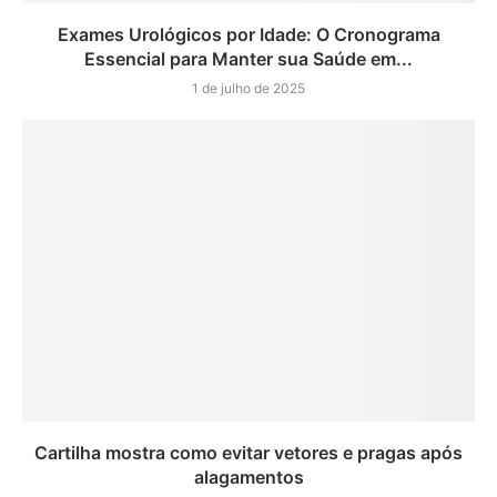
Exames Urológicos por Idade: O Cronograma
Essencial para Manter sua Saúde em...
1 de julho de 2025
Cartilha mostra como evitar vetores e pragas após
alagamentos