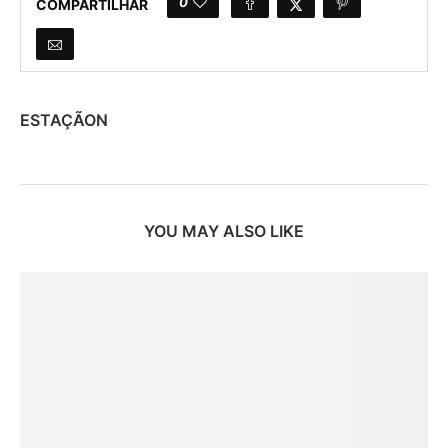
0
COMPARTILHAR
ESTAÇÃON
YOU MAY ALSO LIKE