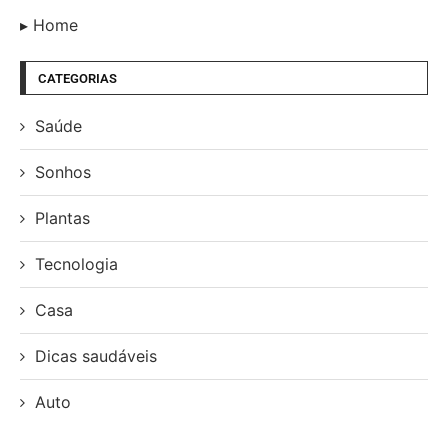
Home
CATEGORIAS
Saúde
Sonhos
Plantas
Tecnologia
Casa
Dicas saudáveis
Auto