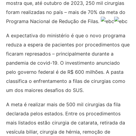
mostra que, até outubro de 2023, 250 mil cirurgias
foram realizadas no país – mais de 70% da meta do
Programa Nacional de Redução de Filas.
A expectativa do ministério é que o novo programa
reduza a espera de pacientes por procedimentos que
ficaram represados – principalmente durante a
pandemia de covid-19. O investimento anunciado
pelo governo federal é de R$ 600 milhões. A pasta
classifica o enfrentamento a filas de cirurgias como
um dos maiores desafios do SUS.
A meta é realizar mais de 500 mil cirurgias da fila
declarada pelos estados. Entre os procedimentos
mais listados estão cirurgia de catarata, retirada da
vesícula biliar, cirurgia de hérnia, remoção de