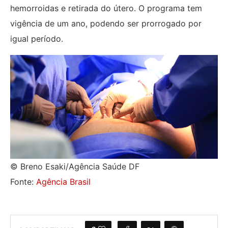
hemorroidas e retirada do útero. O programa tem
vigência de um ano, podendo ser prorrogado por
igual período.
© Breno Esaki/Agência Saúde DF
Fonte:
Agência Brasil