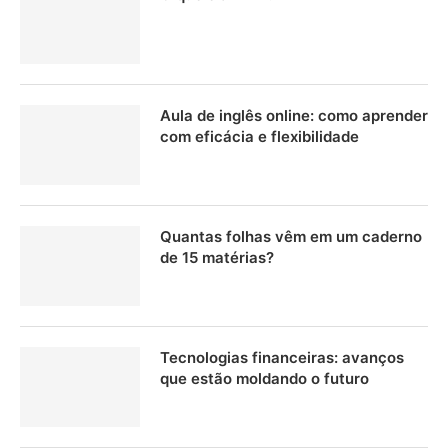
Aula de inglês online: como aprender
com eficácia e flexibilidade
Quantas folhas vêm em um caderno
de 15 matérias?
Tecnologias financeiras: avanços
que estão moldando o futuro