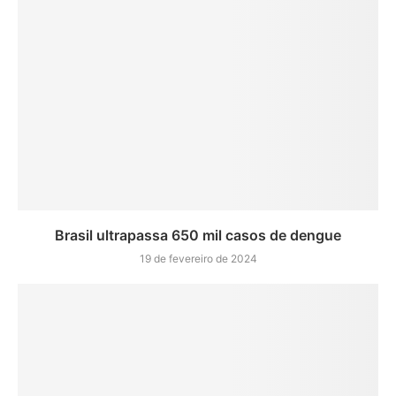
Brasil ultrapassa 650 mil casos de dengue
19 de fevereiro de 2024