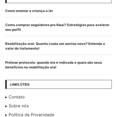
Como ensinar a criança a ler
Como comprar seguidores pro Kwai? Estratégias para acelerar
seu perfil
Reabilitação oral: Quanto custa um sorriso novo? Entenda o
valor do tratamento!
Prótese protocolo: quando ela é indicada e quais são seus
benefícios na reabilitação oral
LINKS ÚTEIS
Contato
Sobre nós
Política de Privacidade