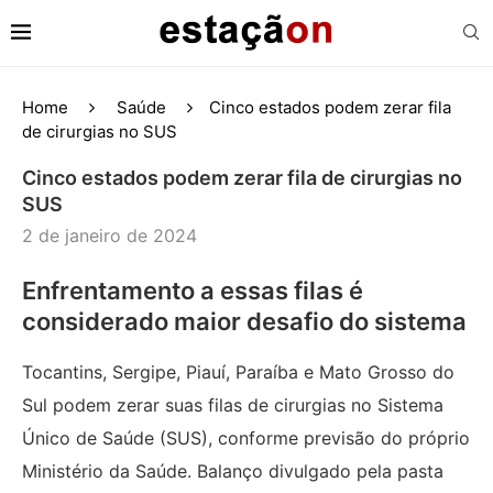
Home
Saúde
Cinco estados podem zerar fila
de cirurgias no SUS
Cinco estados podem zerar fila de cirurgias no
SUS
2 de janeiro de 2024
Enfrentamento a essas filas é
considerado maior desafio do sistema
Tocantins, Sergipe, Piauí, Paraíba e Mato Grosso do
Sul podem zerar suas filas de cirurgias no Sistema
Único de Saúde (SUS), conforme previsão do próprio
Ministério da Saúde. Balanço divulgado pela pasta