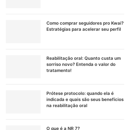
Como comprar seguidores pro Kwai?
Estratégias para acelerar seu perfil
Reabilitação oral: Quanto custa um
sorriso novo? Entenda o valor do
tratamento!
Prótese protocolo: quando ela é
indicada e quais são seus benefícios
na reabilitação oral
O que é a NR 7?