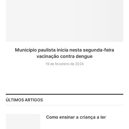
Município paulista inicia nesta segunda-feira
vacinação contra dengue
19 de fevereiro de 2024
ÚLTIMOS ARTIGOS
Como ensinar a criança a ler