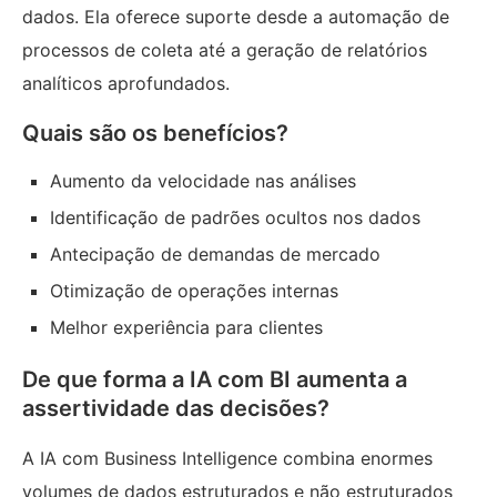
dados. Ela oferece suporte desde a automação de
processos de coleta até a geração de relatórios
analíticos aprofundados.
Quais são os benefícios?
Aumento da velocidade nas análises
Identificação de padrões ocultos nos dados
Antecipação de demandas de mercado
Otimização de operações internas
Melhor experiência para clientes
De que forma a IA com BI aumenta a
assertividade das decisões?
A IA com Business Intelligence combina enormes
volumes de dados estruturados e não estruturados