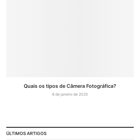
Quais os tipos de Câmera Fotográfica?
8 de janeiro de 2025
ÚLTIMOS ARTIGOS