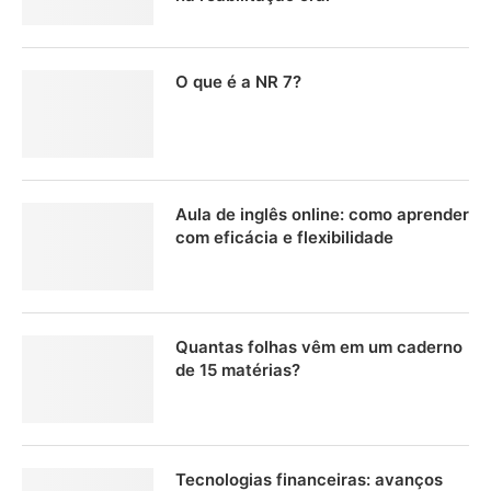
O que é a NR 7?
Aula de inglês online: como aprender
com eficácia e flexibilidade
Quantas folhas vêm em um caderno
de 15 matérias?
Tecnologias financeiras: avanços