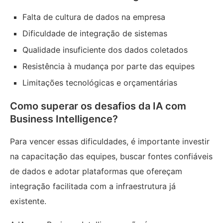
Falta de cultura de dados na empresa
Dificuldade de integração de sistemas
Qualidade insuficiente dos dados coletados
Resistência à mudança por parte das equipes
Limitações tecnológicas e orçamentárias
Como superar os desafios da IA com
Business Intelligence?
Para vencer essas dificuldades, é importante investir
na capacitação das equipes, buscar fontes confiáveis
de dados e adotar plataformas que ofereçam
integração facilitada com a infraestrutura já
existente.