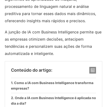
processamento de linguagem natural e análise
preditiva para tornar esses dados mais dinâmicos,
oferecendo insights mais rápidos e precisos.
A junção de IA com Business Intelligence permite que
as empresas otimizem decisões, antecipem
tendências e personalizem suas ações de forma
automatizada e inteligente.
Conteúdo do artigo:
Como a IA com Business Intelligence transforma
empresas?
Onde a IA com Business Intelligence é aplicada no
dia a dia?