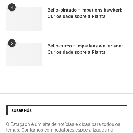
4
Beijo-pintado – Impatiens hawkeri:
Curiosidade sobre a Planta
5
Beijo-turco – Impatiens walleriana:
Curiosidade sobre a Planta
SOBRE NÓS
O Estaçaon é um site de notícias e dicas para todos os
temas. Contamos com redatores especializados no