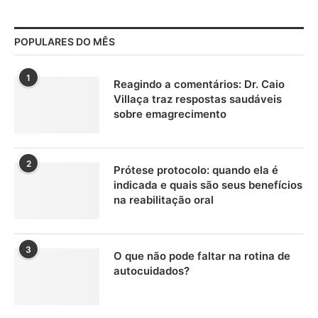
POPULARES DO MÊS
1
Reagindo a comentários: Dr. Caio
Villaça traz respostas saudáveis
sobre emagrecimento
2
Prótese protocolo: quando ela é
indicada e quais são seus benefícios
na reabilitação oral
3
O que não pode faltar na rotina de
autocuidados?