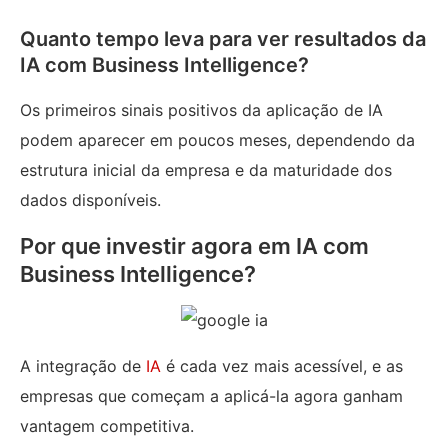
Quanto tempo leva para ver resultados da
IA com Business Intelligence?
Os primeiros sinais positivos da aplicação de IA
podem aparecer em poucos meses, dependendo da
estrutura inicial da empresa e da maturidade dos
dados disponíveis.
Por que investir agora em IA com
Business Intelligence?
A integração de
IA
é cada vez mais acessível, e as
empresas que começam a aplicá-la agora ganham
vantagem competitiva.