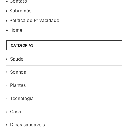
Contato
Sobre nós
Política de Privacidade
Home
CATEGORIAS
Saúde
Sonhos
Plantas
Tecnologia
Casa
Dicas saudáveis