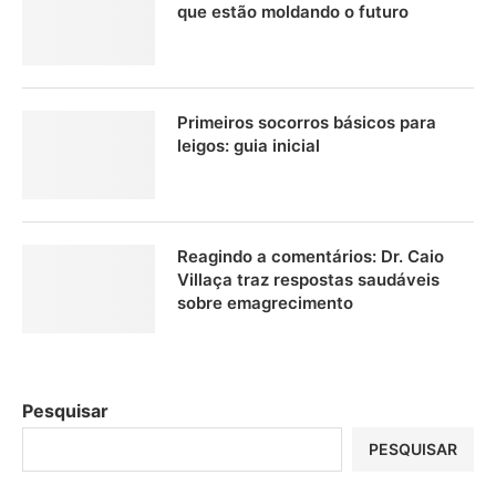
que estão moldando o futuro
Primeiros socorros básicos para
leigos: guia inicial
Reagindo a comentários: Dr. Caio
Villaça traz respostas saudáveis
sobre emagrecimento
Pesquisar
PESQUISAR