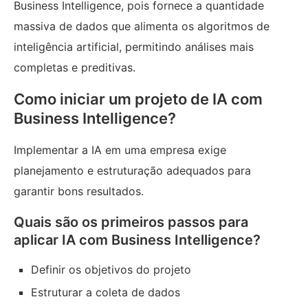
Business Intelligence, pois fornece a quantidade
massiva de dados que alimenta os algoritmos de
inteligência artificial, permitindo análises mais
completas e preditivas.
Como iniciar um projeto de IA com
Business Intelligence?
Implementar a IA em uma empresa exige
planejamento e estruturação adequados para
garantir bons resultados.
Quais são os primeiros passos para
aplicar IA com Business Intelligence?
Definir os objetivos do projeto
Estruturar a coleta de dados