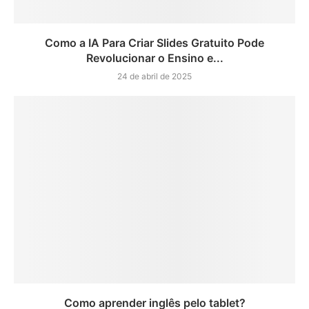
Como a IA Para Criar Slides Gratuito Pode
Revolucionar o Ensino e...
24 de abril de 2025
Como aprender inglês pelo tablet?