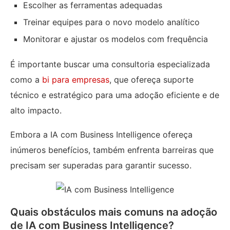
Escolher as ferramentas adequadas
Treinar equipes para o novo modelo analítico
Monitorar e ajustar os modelos com frequência
É importante buscar uma consultoria especializada
como a
bi para empresas
, que ofereça suporte
técnico e estratégico para uma adoção eficiente e de
alto impacto.
Embora a IA com Business Intelligence ofereça
inúmeros benefícios, também enfrenta barreiras que
precisam ser superadas para garantir sucesso.
Quais obstáculos mais comuns na adoção
de IA com Business Intelligence?