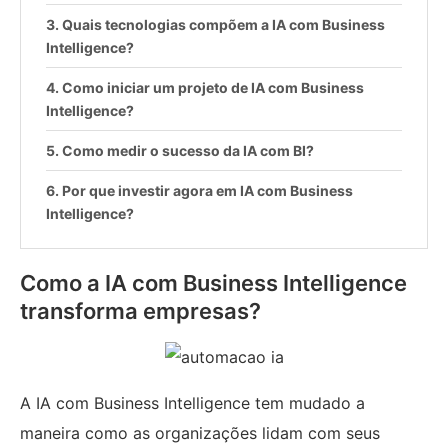
Quais tecnologias compõem a IA com Business
Intelligence?
Como iniciar um projeto de IA com Business
Intelligence?
Como medir o sucesso da IA com BI?
Por que investir agora em IA com Business
Intelligence?
Como a IA com Business Intelligence
transforma empresas?
A IA com Business Intelligence tem mudado a
maneira como as organizações lidam com seus