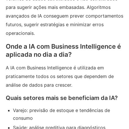
para sugerir ações mais embasadas. Algoritmos
avançados de IA conseguem prever comportamentos
futuros, sugerir estratégias e minimizar erros
operacionais.
Onde a IA com Business Intelligence é
aplicada no dia a dia?
A IA com Business Intelligence é utilizada em
praticamente todos os setores que dependem de
análise de dados para crescer.
Quais setores mais se beneficiam da IA?
Varejo: previsão de estoque e tendências de
consumo
Saúde: análise preditiva para diagnósticos