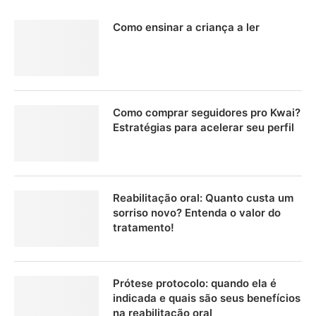
Como ensinar a criança a ler
Como comprar seguidores pro Kwai?
Estratégias para acelerar seu perfil
Reabilitação oral: Quanto custa um
sorriso novo? Entenda o valor do
tratamento!
Prótese protocolo: quando ela é
indicada e quais são seus benefícios
na reabilitação oral