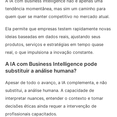
A IA com Business Intelligence não é apenas uma
tendência momentânea, mas sim um caminho para
quem quer se manter competitivo no mercado atual.
Ela permite que empresas testem rapidamente novas
ideias baseadas em dados reais, ajustando seus
produtos, serviços e estratégias em tempo quase
real, o que impulsiona a inovação constante.
A IA com Business Intelligence pode
substituir a análise humana?
Apesar de todo o avanço, a IA complementa, e não
substitui, a análise humana. A capacidade de
interpretar nuances, entender o contexto e tomar
decisões éticas ainda requer a intervenção de
profissionais capacitados.