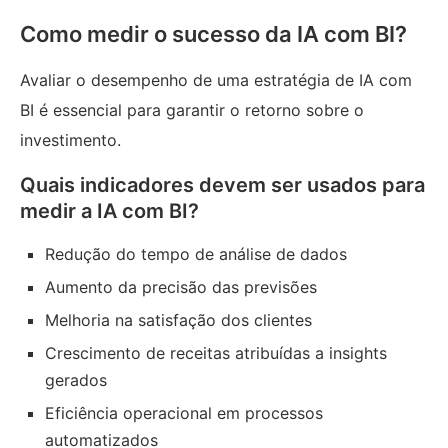
Como medir o sucesso da IA com BI?
Avaliar o desempenho de uma estratégia de IA com
BI é essencial para garantir o retorno sobre o
investimento.
Quais indicadores devem ser usados para
medir a IA com BI?
Redução do tempo de análise de dados
Aumento da precisão das previsões
Melhoria na satisfação dos clientes
Crescimento de receitas atribuídas a insights
gerados
Eficiência operacional em processos
automatizados