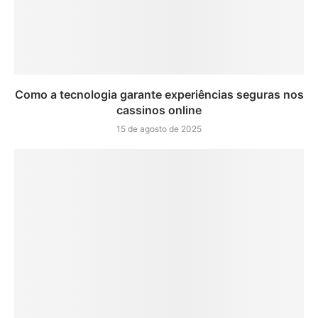
Como a tecnologia garante experiências seguras nos
cassinos online
15 de agosto de 2025