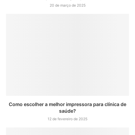
20 de março de 2025
Como escolher a melhor impressora para clínica de
saúde?
12 de fevereiro de 2025