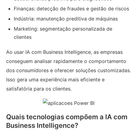
Finanças: detecção de fraudes e gestão de riscos
Indústria: manutenção preditiva de máquinas
Marketing: segmentação personalizada de
clientes
Ao usar IA com Business Intelligence, as empresas
conseguem analisar rapidamente o comportamento
dos consumidores e oferecer soluções customizadas.
Isso gera uma experiência mais eficiente e
satisfatória para os clientes.
Quais tecnologias compõem a IA com
Business Intelligence?