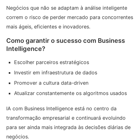
Negócios que não se adaptam à análise inteligente
correm o risco de perder mercado para concorrentes
mais ágeis, eficientes e inovadores.
Como garantir o sucesso com Business
Intelligence?
Escolher parceiros estratégicos
Investir em infraestrutura de dados
Promover a cultura data-driven
Atualizar constantemente os algoritmos usados
IA com Business Intelligence está no centro da
transformação empresarial e continuará evoluindo
para ser ainda mais integrada às decisões diárias de
negócios.