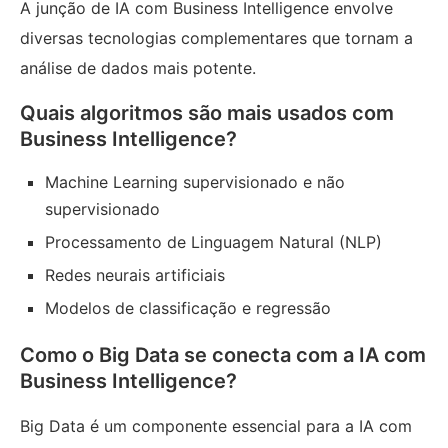
A junção de IA com Business Intelligence envolve
diversas tecnologias complementares que tornam a
análise de dados mais potente.
Quais algoritmos são mais usados com
Business Intelligence?
Machine Learning supervisionado e não
supervisionado
Processamento de Linguagem Natural (NLP)
Redes neurais artificiais
Modelos de classificação e regressão
Como o Big Data se conecta com a IA com
Business Intelligence?
Big Data é um componente essencial para a IA com