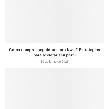
Como comprar seguidores pro Kwai? Estratégias
para acelerar seu perfil
30 de junho de 2026