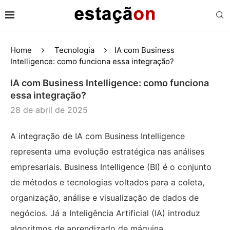
Home
Tecnologia
IA com Business
Intelligence: como funciona essa integração?
IA com Business Intelligence: como funciona
essa integração?
28 de abril de 2025
A integração de IA com Business Intelligence
representa uma evolução estratégica nas análises
empresariais. Business Intelligence (BI) é o conjunto
de métodos e tecnologias voltados para a coleta,
organização, análise e visualização de dados de
negócios. Já a Inteligência Artificial (IA) introduz
algoritmos de aprendizado de máquina,