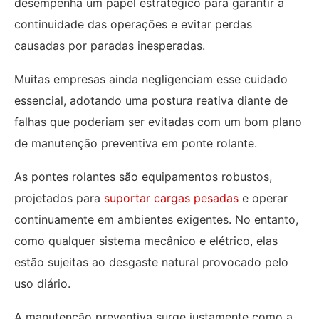
desempenha um papel estratégico para garantir a
continuidade das operações e evitar perdas
causadas por paradas inesperadas.
Muitas empresas ainda negligenciam esse cuidado
essencial, adotando uma postura reativa diante de
falhas que poderiam ser evitadas com um bom plano
de manutenção preventiva em ponte rolante.
As pontes rolantes são equipamentos robustos,
projetados para
suportar cargas pesadas
e operar
continuamente em ambientes exigentes. No entanto,
como qualquer sistema mecânico e elétrico, elas
estão sujeitas ao desgaste natural provocado pelo
uso diário.
A manutenção preventiva surge justamente como a