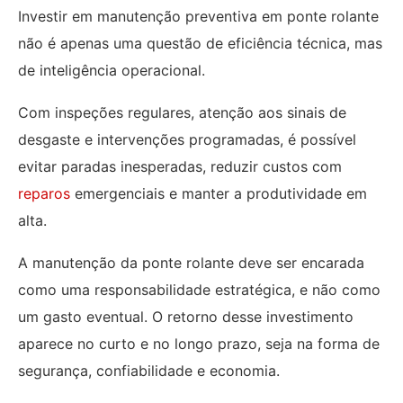
Investir em manutenção preventiva em ponte rolante
não é apenas uma questão de eficiência técnica, mas
de inteligência operacional.
Com inspeções regulares, atenção aos sinais de
desgaste e intervenções programadas, é possível
evitar paradas inesperadas, reduzir custos com
reparos
emergenciais e manter a produtividade em
alta.
A manutenção da ponte rolante deve ser encarada
como uma responsabilidade estratégica, e não como
um gasto eventual. O retorno desse investimento
aparece no curto e no longo prazo, seja na forma de
segurança, confiabilidade e economia.