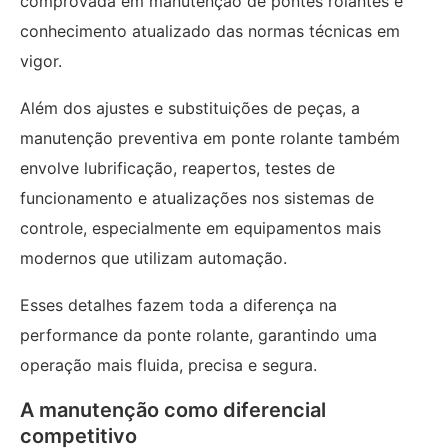
comprovada em manutenção de pontes rolantes e
conhecimento atualizado das normas técnicas em
vigor.
Além dos ajustes e substituições de peças, a
manutenção preventiva em ponte rolante também
envolve lubrificação, reapertos, testes de
funcionamento e atualizações nos sistemas de
controle, especialmente em equipamentos mais
modernos que utilizam automação.
Esses detalhes fazem toda a diferença na
performance da ponte rolante, garantindo uma
operação mais fluida, precisa e segura.
A manutenção como diferencial
competitivo