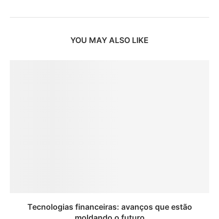
YOU MAY ALSO LIKE
Tecnologias financeiras: avanços que estão
moldando o futuro