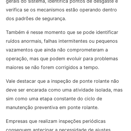
gerais do sistema, identifica pontos de desgaste e
verifica se os mecanismos estão operando dentro
dos padrões de segurança.
Também é nesse momento que se pode identificar
ruídos anormais, falhas intermitentes ou pequenos
vazamentos que ainda não comprometeram a
operação, mas que podem evoluir para problemas
maiores se não forem corrigidos a tempo.
Vale destacar que a inspeção de ponte rolante não
deve ser encarada como uma atividade isolada, mas
sim como uma etapa constante do ciclo de
manutenção preventiva em ponte rolante.
Empresas que realizam inspeções periódicas
conseguem antecipar a necessidade de ajustes,