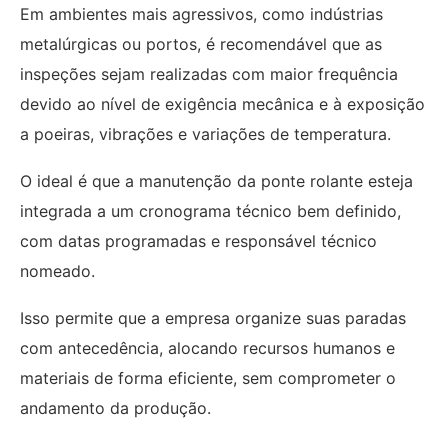
Em ambientes mais agressivos, como indústrias
metalúrgicas ou portos, é recomendável que as
inspeções sejam realizadas com maior frequência
devido ao nível de exigência mecânica e à exposição
a poeiras, vibrações e variações de temperatura.
O ideal é que a manutenção da ponte rolante esteja
integrada a um cronograma técnico bem definido,
com datas programadas e responsável técnico
nomeado.
Isso permite que a empresa organize suas paradas
com antecedência, alocando recursos humanos e
materiais de forma eficiente, sem comprometer o
andamento da produção.