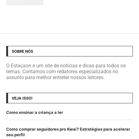
SOBRE NÓS
O Estaçaon é um site de notícias e dicas para todos os
temas. Contamos com redatores especializados no
assunto para melhor entreter nossos leitores.
VEJA ISSO!
Como ensinar a criança a ler
Como comprar seguidores pro Kwai? Estratégias para acelerar
seu perfil