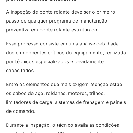
A inspeção de ponte rolante deve ser o primeiro
passo de qualquer programa de manutenção
preventiva em ponte rolante estruturado.
Esse processo consiste em uma análise detalhada
dos componentes críticos do equipamento, realizada
por técnicos especializados e devidamente
capacitados.
Entre os elementos que mais exigem atenção estão
os cabos de aço, roldanas, motores, trilhos,
limitadores de carga, sistemas de frenagem e paineis
de comando.
Durante a inspeção, o técnico avalia as condições