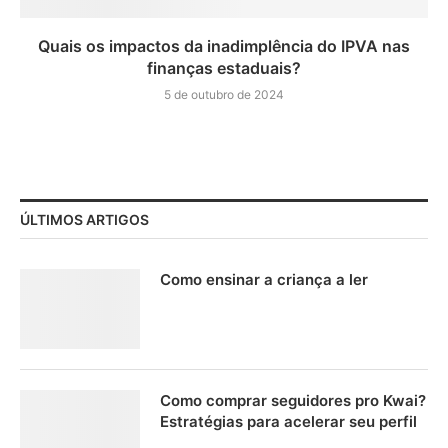
Quais os impactos da inadimplência do IPVA nas
finanças estaduais?
5 de outubro de 2024
ÚLTIMOS ARTIGOS
Como ensinar a criança a ler
Como comprar seguidores pro Kwai?
Estratégias para acelerar seu perfil