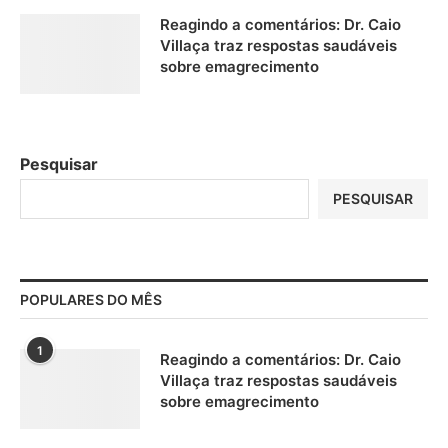
Reagindo a comentários: Dr. Caio
Villaça traz respostas saudáveis
sobre emagrecimento
Pesquisar
PESQUISAR
POPULARES DO MÊS
1
Reagindo a comentários: Dr. Caio
Villaça traz respostas saudáveis
sobre emagrecimento