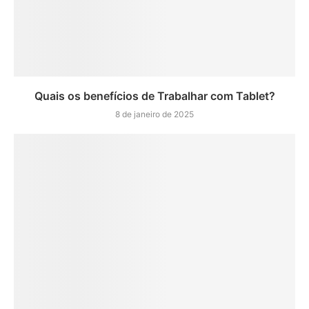
Quais os benefícios de Trabalhar com Tablet?
8 de janeiro de 2025