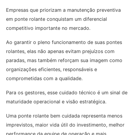
Empresas que priorizam a manutenção preventiva
em ponte rolante conquistam um diferencial
competitivo importante no mercado.
Ao garantir o pleno funcionamento de suas pontes
rolantes, elas não apenas evitam prejuízos com
paradas, mas também reforçam sua imagem como
organizações eficientes, responsáveis e
comprometidas com a qualidade.
Para os gestores, esse cuidado técnico é um sinal de
maturidade operacional e visão estratégica.
Uma ponte rolante bem cuidada representa menos
imprevistos, maior vida útil do investimento, melhor
performance da equipe de operação e mais