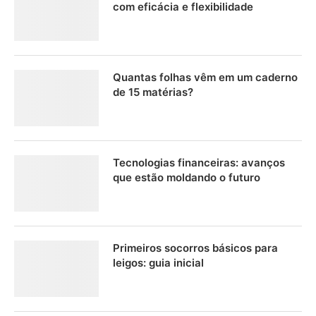
com eficácia e flexibilidade
Quantas folhas vêm em um caderno
de 15 matérias?
Tecnologias financeiras: avanços
que estão moldando o futuro
Primeiros socorros básicos para
leigos: guia inicial