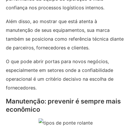
confiança nos processos logísticos internos.
Além disso, ao mostrar que está atenta à
manutenção de seus equipamentos, sua marca
também se posiciona como referência técnica diante
de parceiros, fornecedores e clientes.
O que pode abrir portas para novos negócios,
especialmente em setores onde a confiabilidade
operacional é um critério decisivo na escolha de
fornecedores.
Manutenção: prevenir é sempre mais
econômico