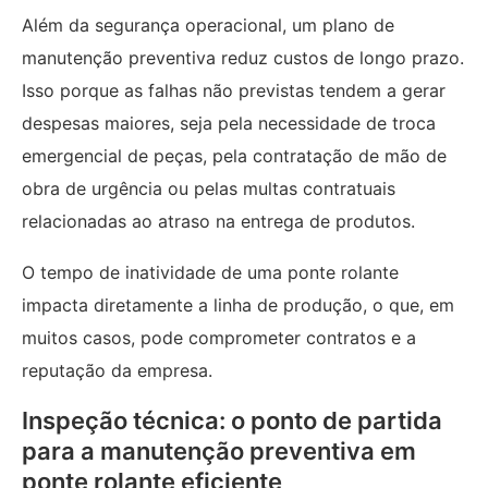
Além da segurança operacional, um plano de
manutenção preventiva reduz custos de longo prazo.
Isso porque as falhas não previstas tendem a gerar
despesas maiores, seja pela necessidade de troca
emergencial de peças, pela contratação de mão de
obra de urgência ou pelas multas contratuais
relacionadas ao atraso na entrega de produtos.
O tempo de inatividade de uma ponte rolante
impacta diretamente a linha de produção, o que, em
muitos casos, pode comprometer contratos e a
reputação da empresa.
Inspeção técnica: o ponto de partida
para a manutenção preventiva em
ponte rolante eficiente