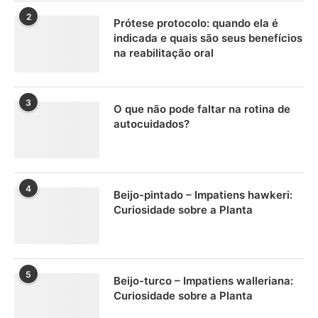
2
Prótese protocolo: quando ela é
indicada e quais são seus benefícios
na reabilitação oral
3
O que não pode faltar na rotina de
autocuidados?
4
Beijo-pintado – Impatiens hawkeri:
Curiosidade sobre a Planta
5
Beijo-turco – Impatiens walleriana:
Curiosidade sobre a Planta