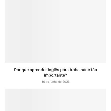
Por que aprender inglês para trabalhar é tão
importante?
16 de junho de 2025