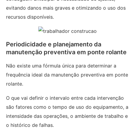
evitando danos mais graves e otimizando o uso dos
recursos disponíveis.
Periodicidade e planejamento da
manutenção preventiva em ponte rolante
Não existe uma fórmula única para determinar a
frequência ideal da manutenção preventiva em ponte
rolante.
O que vai definir o intervalo entre cada intervenção
são fatores como o tempo de uso do equipamento, a
intensidade das operações, o ambiente de trabalho e
o histórico de falhas.