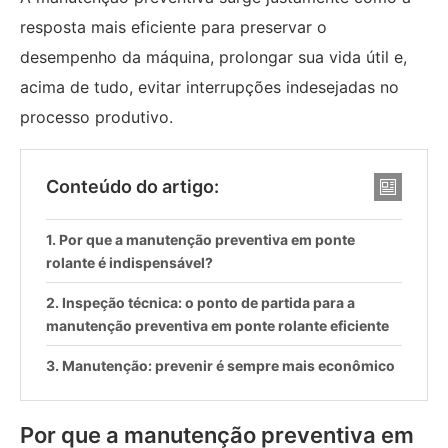
resposta mais eficiente para preservar o
desempenho da máquina, prolongar sua vida útil e,
acima de tudo, evitar interrupções indesejadas no
processo produtivo.
Conteúdo do artigo:
Por que a manutenção preventiva em ponte
rolante é indispensável?
Inspeção técnica: o ponto de partida para a
manutenção preventiva em ponte rolante eficiente
Manutenção: prevenir é sempre mais econômico
Por que a manutenção preventiva em