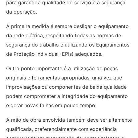
para garantir a qualidade do serviço e a segurança
da operação.
A primeira medida é sempre desligar o equipamento
da rede elétrica, respeitando todas as normas de
segurança do trabalho e utilizando os Equipamentos
de Proteção Individual (EPIs) adequados.
Outro ponto importante é a utilização de peças
originais e ferramentas apropriadas, uma vez que
improvisações ou componentes de baixa qualidade
podem comprometer a integridade do equipamento
e gerar novas falhas em pouco tempo.
A mão de obra envolvida também deve ser altamente
qualificada, preferencialmente com experiência