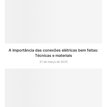
A Importância das conexões elétricas bem feitas:
Técnicas e materiais
31 de março de 2025