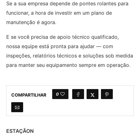
Se a sua empresa depende de pontes rolantes para
funcionar, a hora de investir em um plano de
manutenção é agora.
E se você precisa de apoio técnico qualificado,
nossa equipe está pronta para ajudar — com
inspeções, relatórios técnicos e soluções sob medida
para manter seu equipamento sempre em operação.
0
COMPARTILHAR
ESTAÇÃON