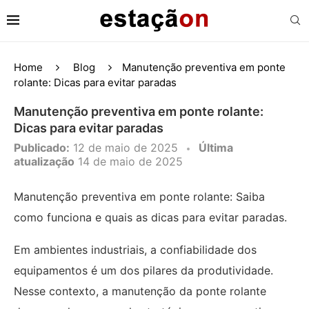
Home
Blog
Manutenção preventiva em ponte
rolante: Dicas para evitar paradas
Manutenção preventiva em ponte rolante:
Dicas para evitar paradas
Publicado:
12 de maio de 2025
Última
atualização
14 de maio de 2025
Manutenção preventiva em ponte rolante: Saiba
como funciona e quais as dicas para evitar paradas.
Em ambientes industriais, a confiabilidade dos
equipamentos é um dos pilares da produtividade.
Nesse contexto, a manutenção da ponte rolante