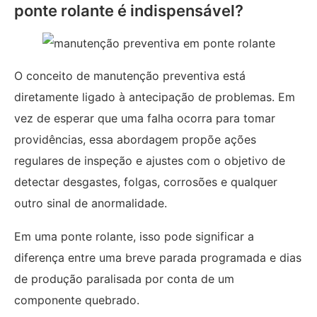
ponte rolante é indispensável?
O conceito de manutenção preventiva está
diretamente ligado à antecipação de problemas. Em
vez de esperar que uma falha ocorra para tomar
providências, essa abordagem propõe ações
regulares de inspeção e ajustes com o objetivo de
detectar desgastes, folgas, corrosões e qualquer
outro sinal de anormalidade.
Em uma ponte rolante, isso pode significar a
diferença entre uma breve parada programada e dias
de produção paralisada por conta de um
componente quebrado.